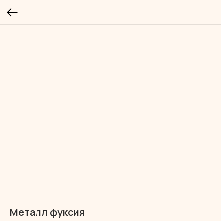
Металл фуксия