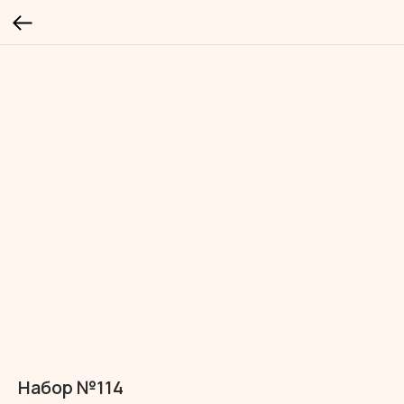
Набор №114