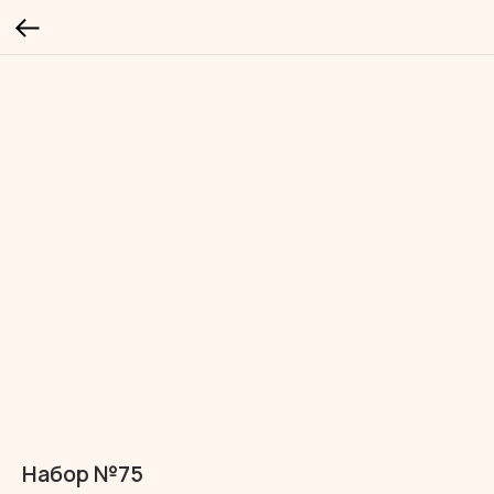
Набор №75