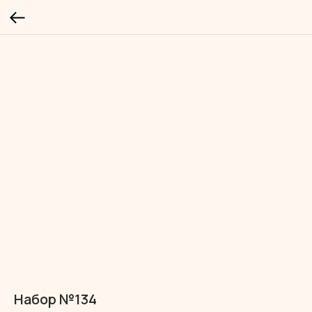
Набор №134