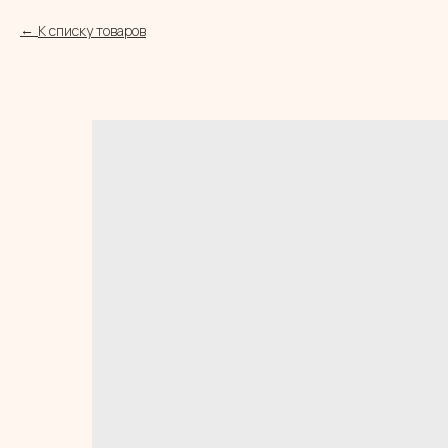
К списку товаров