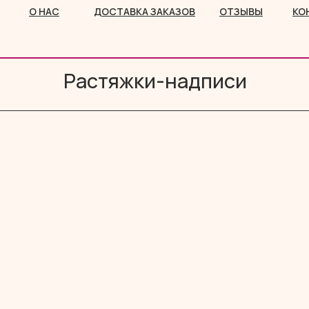
О НАС
ДОСТАВКА ЗАКАЗОВ
ОТЗЫВЫ
КО
Растяжки-надписи