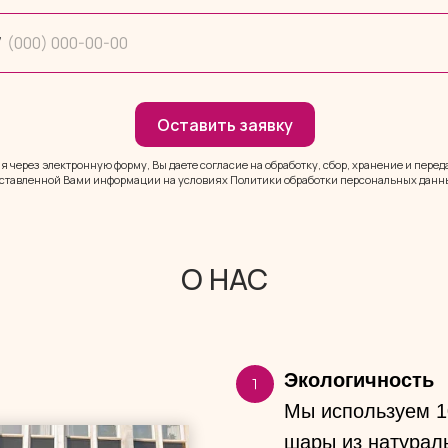
7
Оставить заявку
 через электронную форму, Вы даете согласие на обработку, сбор, хранение и пере
ставленной Вами информации на условиях Политики обработки персональных данн
О НАС
Экологичность
Мы используем 1
шары из натураль