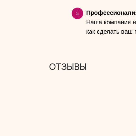
Профессионали
Наша компания на
как сделать ваш
ОТЗЫВЫ