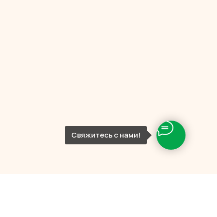
Свяжитесь с нами!