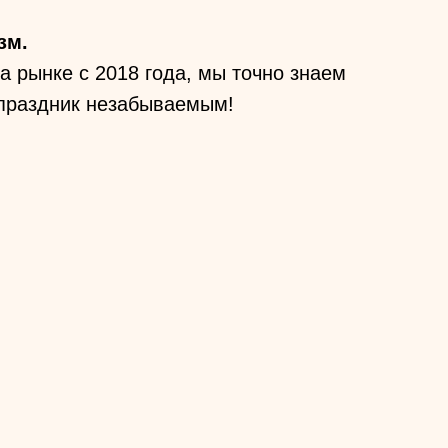
зм.
 рынке с 2018 года, мы точно знаем
 праздник незабываемым!