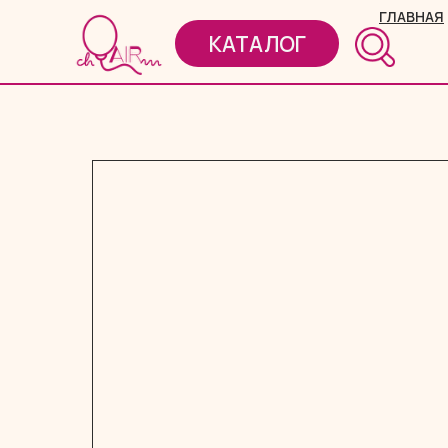
ГЛАВНАЯ
КАТАЛОГ