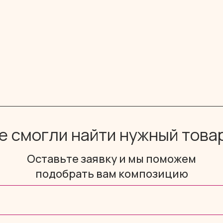
е смогли найти нужный това
Оставьте заявку и мы поможем
подобрать вам композицию