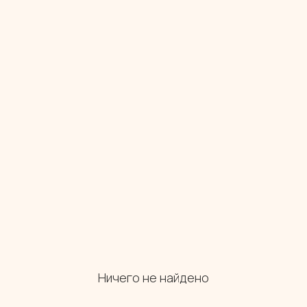
Ничего не найдено