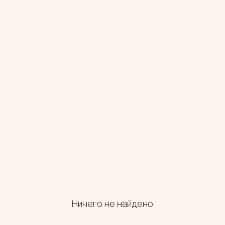
Ничего не найдено