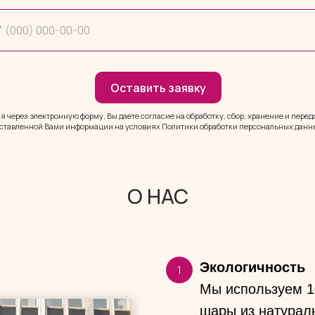
7
Оставить заявку
 через электронную форму, Вы даете согласие на обработку, сбор, хранение и пере
ставленной Вами информации на условиях Политики обработки персональных данн
О НАС
Экологичность
Мы используем 1
шары из натураль