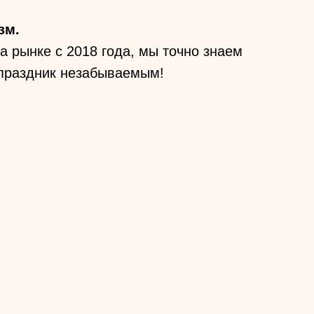
зм.
 рынке с 2018 года, мы точно знаем
 праздник незабываемым!