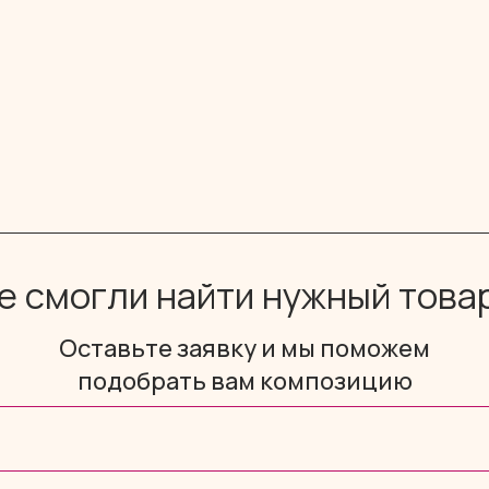
е смогли найти нужный това
Оставьте заявку и мы поможем
подобрать вам композицию