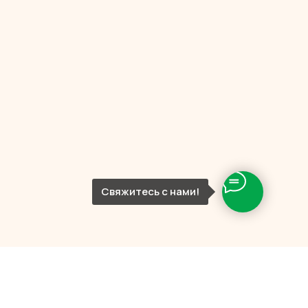
Свяжитесь с нами!