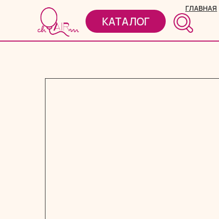
ГЛАВНАЯ
КАТАЛОГ