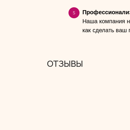
Профессионали
Наша компания на
как сделать ваш
ОТЗЫВЫ