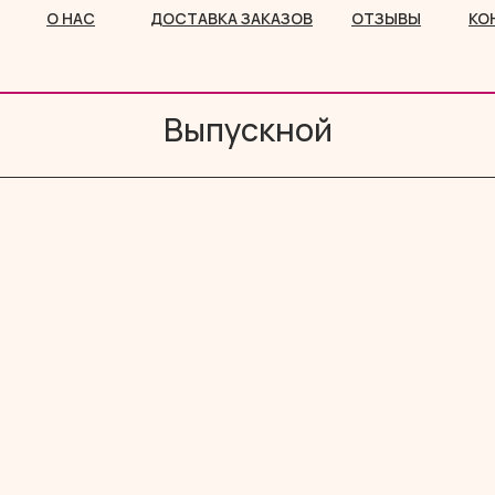
О НАС
ДОСТАВКА ЗАКАЗОВ
ОТЗЫВЫ
КО
Выпускной