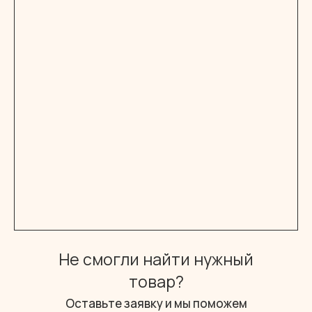
Не смогли найти нужный
товар?
Оставьте заявку и мы поможем