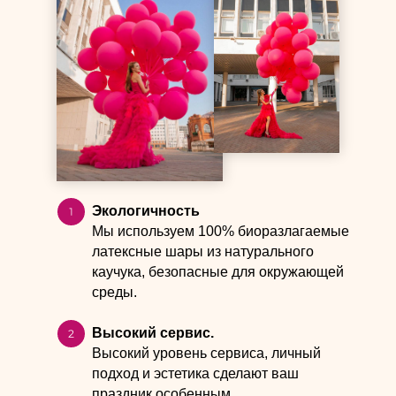
Экологичность
Мы используем 100% биоразлагаемые
латексные шары из натурального
каучука, безопасные для окружающей
среды.
Высокий сервис.
Высокий уровень сервиса, личный
подход и эстетика сделают ваш
праздник особенным