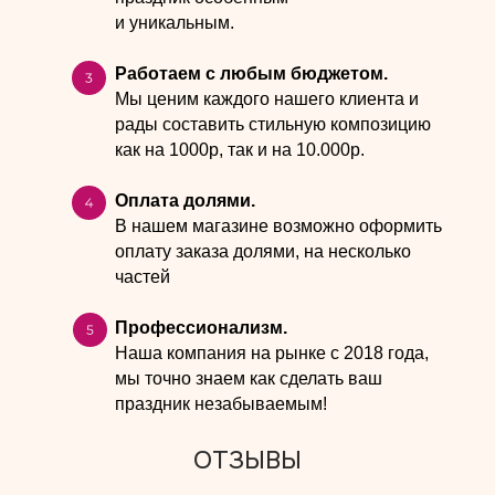
и уникальным.
Работаем с любым бюджетом.
Мы ценим каждого нашего клиента и
рады составить стильную композицию
как на 1000р, так и на 10.000р.
Оплата долями.
В нашем магазине возможно оформить
оплату заказа долями, на несколько
частей
Профессионализм.
Наша компания на рынке с 2018 года,
мы точно знаем как сделать ваш
праздник незабываемым!
ОТЗЫВЫ