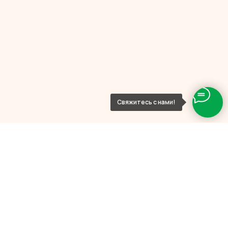
Свяжитесь с нами!