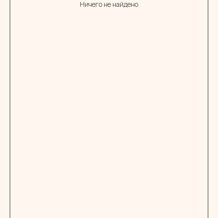
Ничего не найдено