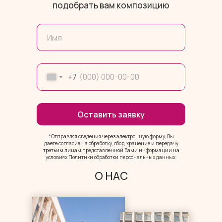
подобрать вам композицию
+7
Оставить заявку
*Отправляя сведения через электронную форму, Вы
даете согласие на обработку, сбор, хранение и передачу
третьим лицам представленной Вами информации на
условиях Политики обработки персональных данных.
О НАС