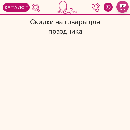
0
КАТАЛОГ
Скидки на товары для
праздника